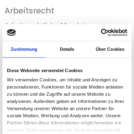
Arbeitsrecht
Arbeitsrechtliche Mandate
Zustimmung
Details
Über Cookies
Diese Webseite verwendet Cookies
Wir verwenden Cookies, um Inhalte und Anzeigen zu
personalisieren, Funktionen für soziale Medien anbieten
zu können und die Zugriffe auf unsere Website zu
analysieren. Außerdem geben wir Informationen zu Ihrer
Verwendung unserer Website an unsere Partner für
soziale Medien, Werbung und Analysen weiter. Unsere
Partner führen diese Informationen möglicherweise mit
weiteren Daten zusammen, die Sie ihnen bereitgestellt