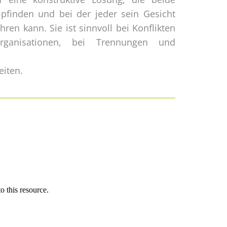
pfinden und bei der jeder sein Gesicht
ren kann. Sie ist sinnvoll bei Konflikten
ganisationen, bei Trennungen und
eiten.