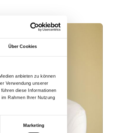
Über Cookies
 Medien anbieten zu können
hrer Verwendung unserer
 führen diese Informationen
ie im Rahmen Ihrer Nutzung
Marketing