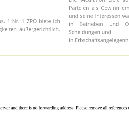
Parteien als Gewinn em
und seine Interessen wah
s. 1 Nr. 1 ZPO biete ich
in Betrieben und Or
gkeiten außergerichtlich,
Scheidungen und
in Erbschaftsangelegenh