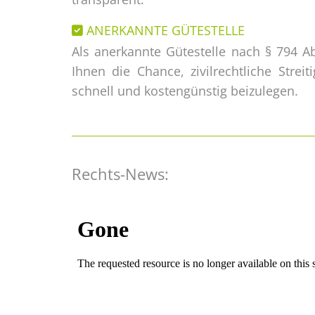
ANERKANNTE GÜTESTELLE

Als anerkannte Gütestelle nach § 794 Ab
Ihnen die Chance, zivilrechtliche Streiti
schnell und kostengünstig beizulegen.
Rechts-News: